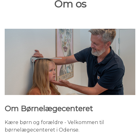
Om os
Om Børnelægecenteret
Kære børn og forældre - Velkommen til
børnelægecenteret i Odense.