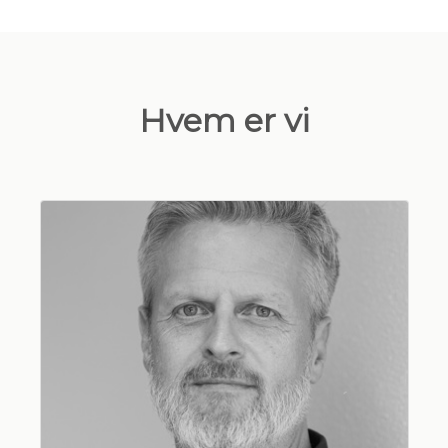
Hvem er vi