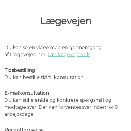
Lægevejen
Du kan se en video med en gennemgang
af Lægevejen her:
Om lægevejen.dk
Tidsbestilling
Du kan bestille tid til konsultation.
E-mailkonsultation
Du kan stille enkle og konkrete spørgsmål og
modtage svar. Der kan forventes svar inden for 5
arbejdsdage.
Receptfornyelse