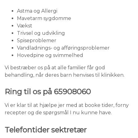
Astma og Allergi
Mavetarm sygdomme
Vækst
Trivsel og udvikling
Spiseproblemer
Vandladnings- og afføringsproblemer
Hovedpine og svimmelhed
Vi bestræber os på at alle familier får god
behandling, når deres barn henvises til klinikken.
Ring til os på 65908060
Vi er klar til at hjælpe jer med at booke tider, forny
recepter og de spørgsmål I nu kunne have.
Telefontider sektretær