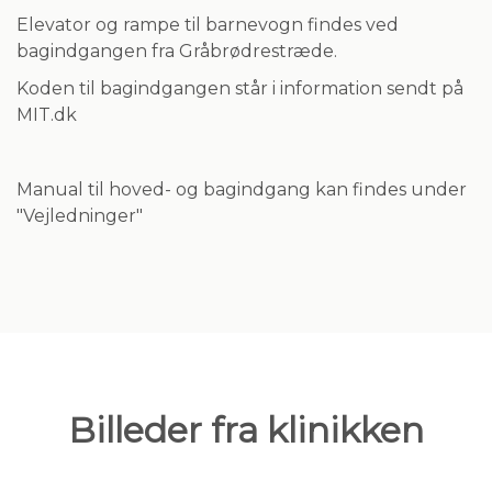
Elevator og rampe til barnevogn findes ved
bagindgangen fra Gråbrødrestræde.
Koden til bagindgangen står i information sendt på
MIT.dk
Manual til hoved- og bagindgang kan findes under
"Vejledninger"
Billeder fra klinikken