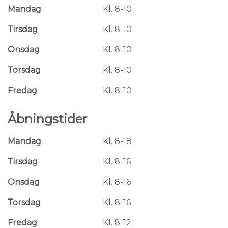
Mandag
Kl. 8-10
Tirsdag
Kl. 8-10
Onsdag
Kl. 8-10
Torsdag
Kl. 8-10
Fredag
Kl. 8-10
Åbningstider
Mandag
Kl. 8-18
Tirsdag
Kl. 8-16
Onsdag
Kl. 8-16
Torsdag
Kl. 8-16
Fredag
Kl. 8-12