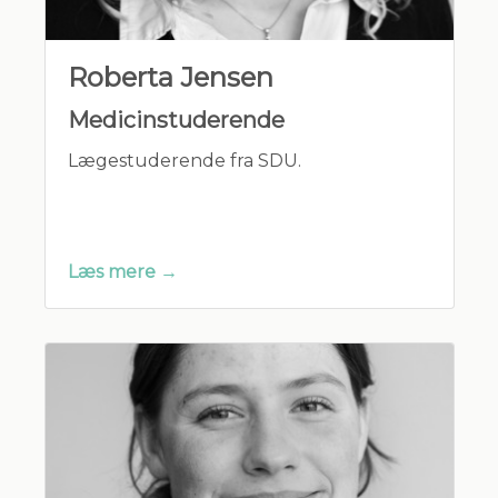
Roberta Jensen
Medicinstuderende
Lægestuderende fra SDU.
Læs mere →