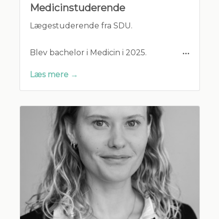
Medicinstuderende
Lægestuderende fra SDU.
Blev bachelor i Medicin i 2025.
Læs mere →