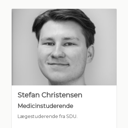
Stefan Christensen
Medicinstuderende
Lægestuderende fra SDU.