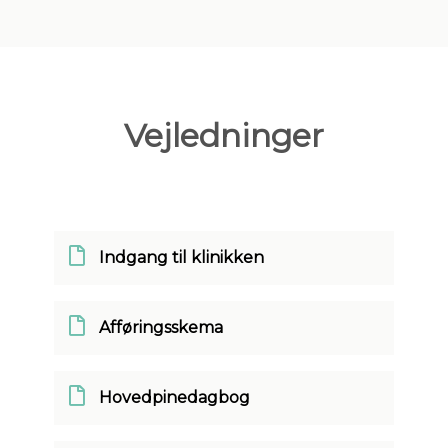
Vejledninger
Indgang til klinikken
Afføringsskema
Hovedpinedagbog