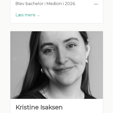
Blev bachelor i Medicin i 2026.
Læs mere →
Kristine Isaksen