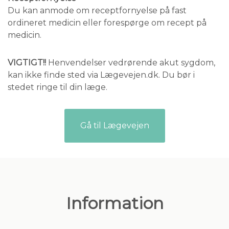
Du kan anmode om receptfornyelse på fast
ordineret medicin eller forespørge om recept på
medicin.
VIGTIGT!!
Henvendelser vedrørende akut sygdom,
kan ikke finde sted via Lægevejen.dk. Du bør i
stedet ringe til din læge.
Gå til Lægevejen
Information