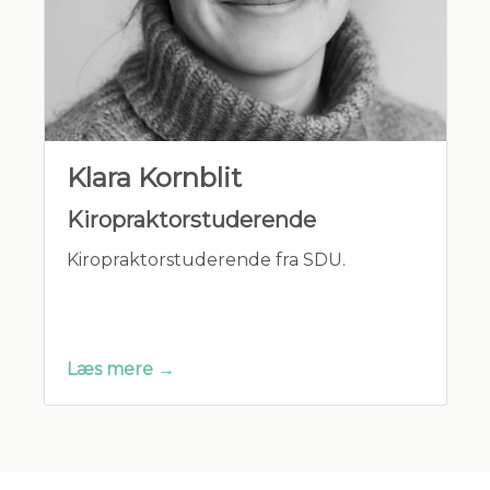
Klara Kornblit
Kiropraktorstuderende
Kiropraktorstuderende fra SDU.
Læs mere →